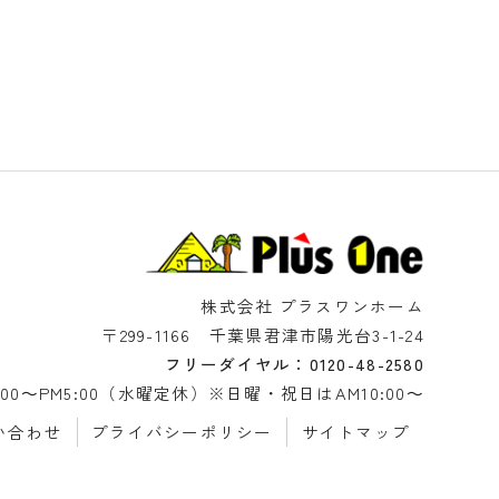
株式会社 プラスワンホーム
〒299-1166 千葉県君津市陽光台3-1-24
フリーダイヤル：
0120-48-2580
00～PM5:00（水曜定休）※日曜・祝日はAM10:00～
い合わせ
プライバシーポリシー
サイトマップ
 2026 株式会社プラスワンホーム All Rights Reserved.