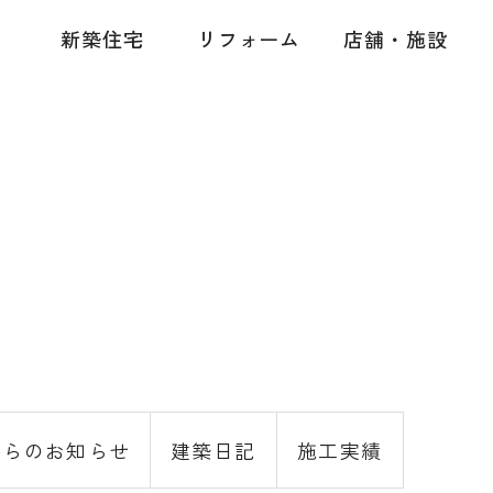
新築住宅
リフォーム
店舗・施設
からのお知らせ
建築日記
施工実績