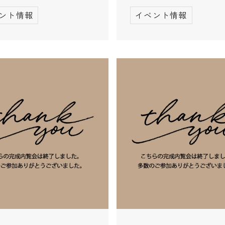
ント情報
イベント情報