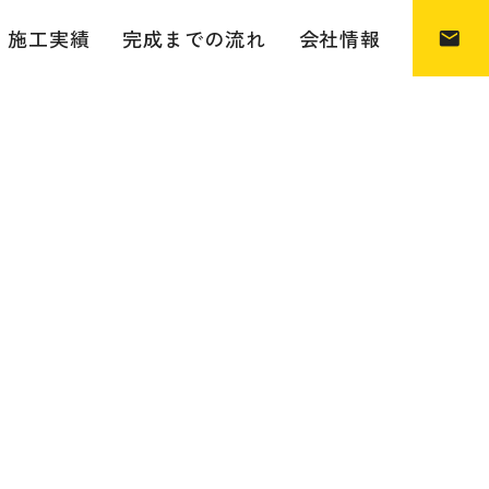
施工実績
完成までの流れ
会社情報