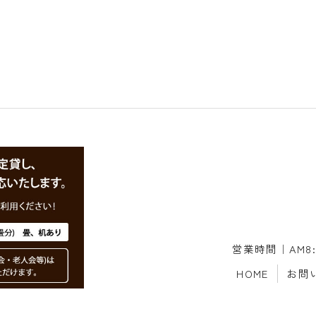
営業時間｜AM8:
HOME
お問
copyright ©