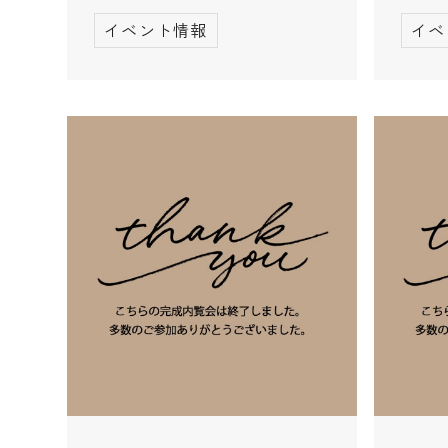
イベント情報
イベ