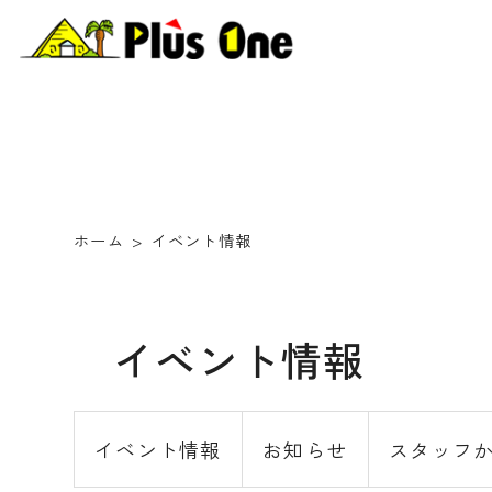
ホーム
イベント情報
イベント情報
イベント情報
お知らせ
スタッフ