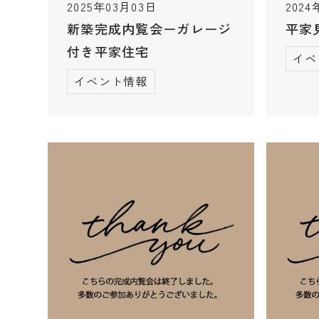
2025年03月03日
2024
新築完成内覧会ーガレージ
平家
付き平家住宅
イベ
イベント情報