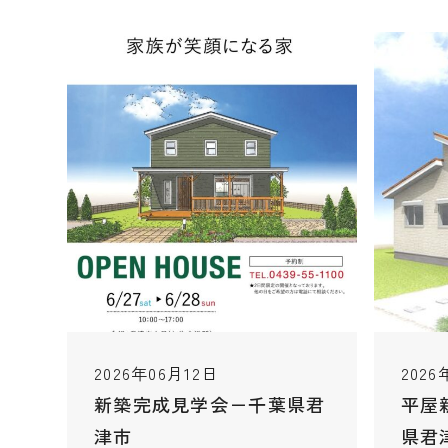
2026年06月12日
2026
新築完成見学会－千葉県君
平屋
津市
県君