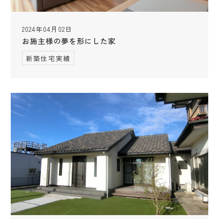
2024年04月02日
お施主様の夢を形にした家
新築住宅実績