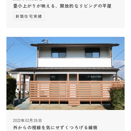
畳小上がりが映える、開放的なリビングの平屋
新築住宅実績
2022年02月28日
外からの視線を気にせずくつろげる縁側