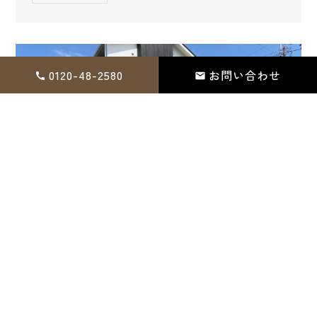
0120-48-2580
お問い合わせ
2020年04月11日
ゆとりの二世帯住宅
新築住宅実績