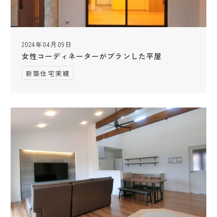
2024年04月09日
女性コーディネーターがプランした平屋
新築住宅実績