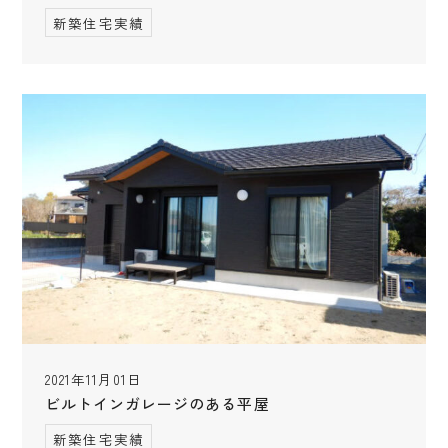
新築住宅実績
2021年11月01日
ビルトインガレージのある平屋
新築住宅実績