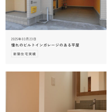
2025年03月23日
憧れのビルトインガレージのある平屋
新築住宅実績