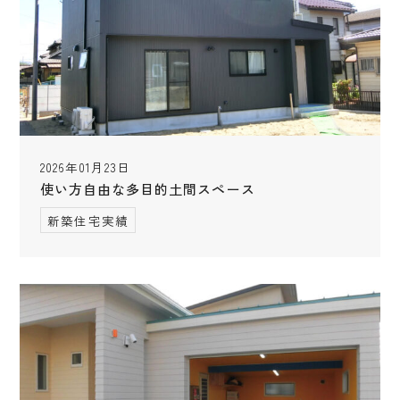
2026年01月23日
使い方自由な多目的土間スペース
新築住宅実績