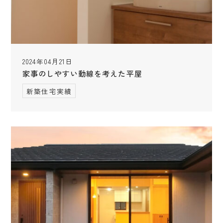
2024年04月21日
家事のしやすい動線を考えた平屋
新築住宅実績