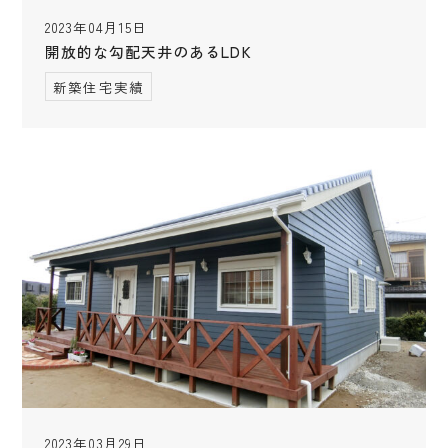
2023年04月15日
開放的な勾配天井のあるLDK
新築住宅実績
2023年03月29日