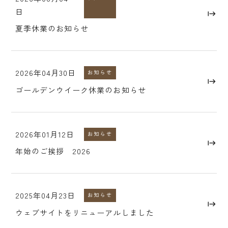
日
夏季休業のお知らせ
2026年04月30日
お知らせ
ゴールデンウイーク休業のお知らせ
2026年01月12日
お知らせ
年始のご挨拶 2026
2025年04月23日
お知らせ
ウェブサイトをリニューアルしました