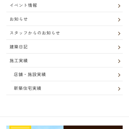
イベント情報
お知らせ
スタッフからのお知らせ
建築日記
施工実績
店舗・施設実績
新築住宅実績