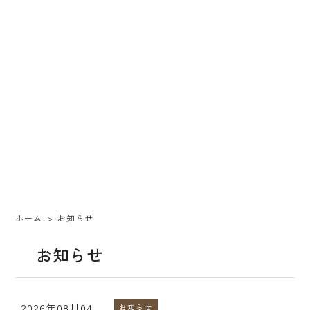
ホーム
お知らせ
お知らせ
2026年08月04
お知らせ