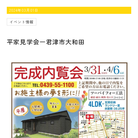
2024年03月01日
イベント情報
平家見学会ー君津市大和田