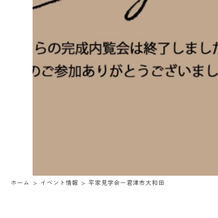
ホーム
イベント情報
平家見学会ー君津市大和田