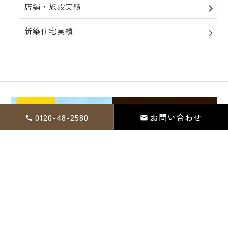
店舗・施設実績
新築住宅実績
0120-48-2580
お問い合わせ