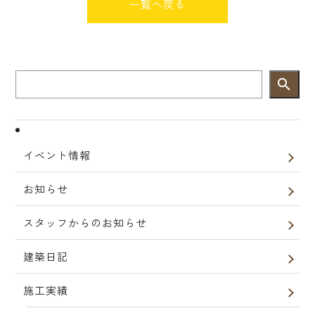
一覧へ戻る
search
イベント情報
お知らせ
スタッフからのお知らせ
建築日記
施工実績